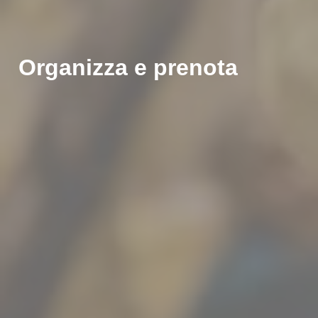
Organizza e prenota