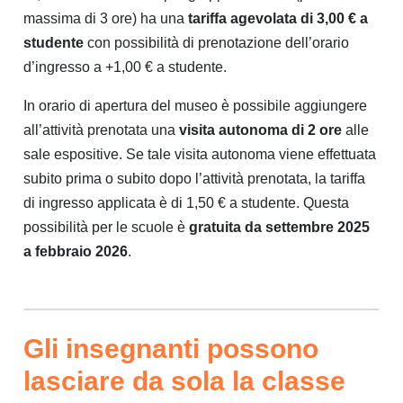
massima di 3 ore) ha una
tariffa agevolata di 3,00 € a
studente
con possibilità di prenotazione dell’orario
d’ingresso a +1,00 € a studente.
In orario di apertura del museo è possibile aggiungere
all’attività prenotata una
visita autonoma di 2 ore
alle
sale espositive. Se tale visita autonoma viene effettuata
subito prima o subito dopo l’attività prenotata, la tariffa
di ingresso applicata è di 1,50 € a studente. Questa
possibilità per le scuole è
gratuita da settembre 2025
a febbraio 2026
.
Gli insegnanti possono
lasciare da sola la classe