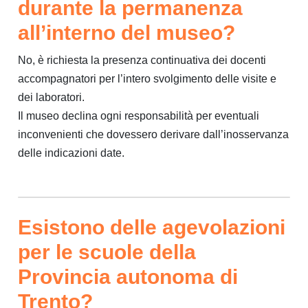
durante la permanenza
all’interno del museo?
No, è richiesta la presenza continuativa dei docenti
accompagnatori per l’intero svolgimento delle visite e
dei laboratori.
Il museo declina ogni responsabilità per eventuali
inconvenienti che dovessero derivare dall’inosservanza
delle indicazioni date.
Esistono delle agevolazioni
per le scuole della
Provincia autonoma di
Trento?