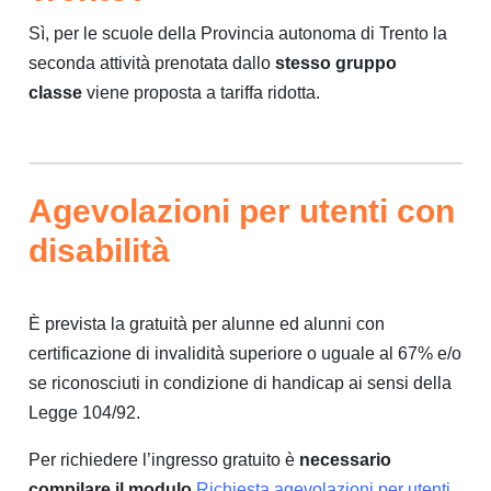
Sì, per le scuole della Provincia autonoma di Trento la
seconda attività prenotata dallo
stesso gruppo
classe
viene proposta a tariffa ridotta.
Agevolazioni per utenti con
disabilità
È prevista la gratuità per alunne ed alunni con
certificazione di invalidità superiore o uguale al 67% e/o
se riconosciuti in condizione di handicap ai sensi della
Legge 104/92.
Per richiedere l’ingresso gratuito è
necessario
compilare il modulo
Richiesta agevolazioni per utenti