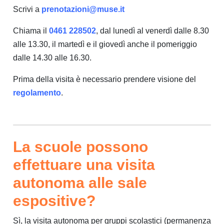
Scrivi a
prenotazioni@muse.it
Chiama il
0461 228502
, dal lunedì al venerdì dalle 8.30
alle 13.30, il martedì e il giovedì anche il pomeriggio
dalle 14.30 alle 16.30.
Prima della visita è necessario prendere visione del
regolamento
.
La scuole possono
effettuare una visita
autonoma alle sale
espositive?
Sì, la visita autonoma per gruppi scolastici (permanenza