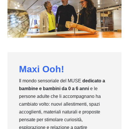
Maxi Ooh!
Il mondo sensoriale del MUSE
dedicato a
bambine e bambini da 0 a 6 anni
e le
persone adulte che li accompagnano ha
cambiato volto: nuovi allestimenti, spazi
accoglienti, materiali naturali e proposte
pensate per stimolare curiosità,
esplorazione e relazione a partire