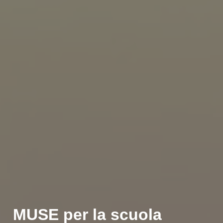
MUSE per la scuola