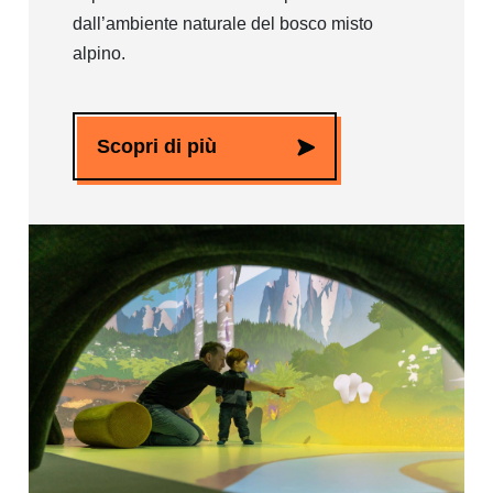
dall’ambiente naturale del bosco misto
alpino.
Scopri di più