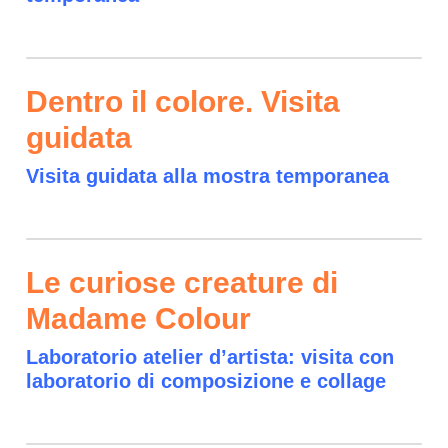
Dentro il colore. Visita
guidata
Visita guidata alla mostra temporanea
Le curiose creature di
Madame Colour
Laboratorio atelier d’artista: visita con
laboratorio di composizione e collage