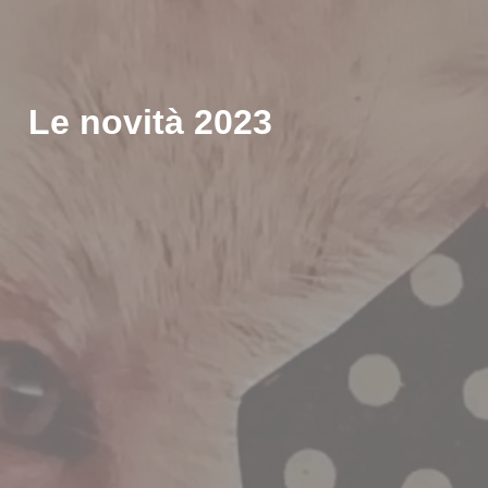
Le novità 2023