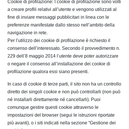
Cookie di profilazione: I cookie di profilazione sono volti
a creare profili relativi all’utente e vengono utilizzati al
fine di inviare messaggi pubblicitari in linea con le
preferenze manifestate dallo stesso nell’ambito della
navigazione in rete.
Per l’utilizzo dei cookie di profilazione è richiesto il
consenso dell’interessato. Secondo il provvedimento n.
229 dell’8 maggio 2014 l’utente deve poter autorizzare
o negare il consenso all’installazione dei cookie di
profilazione qualora essi siano presenti.
In caso di cookie di terze parti, il sito non ha un controllo
diretto dei singoli cookie e non può controllarli (non può
né installarli direttamente né cancellarli). Puoi
comunque gestire questi cookie attraverso le
impostazioni del browser (segui le istruzioni riportate
più avanti), o i siti indicati nella sezione “Gestione dei