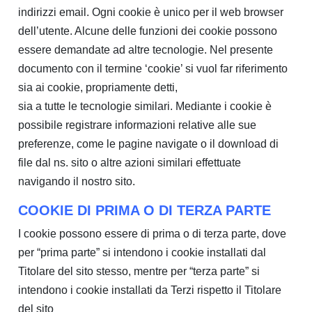
indirizzi email. Ogni cookie è unico per il web browser
dell’utente. Alcune delle funzioni dei cookie possono
essere demandate ad altre tecnologie. Nel presente
documento con il termine ‘cookie’ si vuol far riferimento
sia ai cookie, propriamente detti,
sia a tutte le tecnologie similari. Mediante i cookie è
possibile registrare informazioni relative alle sue
preferenze, come le pagine navigate o il download di
file dal ns. sito o altre azioni similari effettuate
navigando il nostro sito.
COOKIE DI PRIMA O DI TERZA PARTE
I cookie possono essere di prima o di terza parte, dove
per “prima parte” si intendono i cookie installati dal
Titolare del sito stesso, mentre per “terza parte” si
intendono i cookie installati da Terzi rispetto il Titolare
del sito