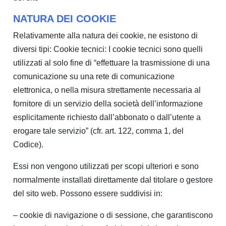
NATURA DEI COOKIE
Relativamente alla natura dei cookie, ne esistono di
diversi tipi: Cookie tecnici: I cookie tecnici sono quelli
utilizzati al solo fine di “effettuare la trasmissione di una
comunicazione su una rete di comunicazione
elettronica, o nella misura strettamente necessaria al
fornitore di un servizio della società dell’informazione
esplicitamente richiesto dall’abbonato o dall’utente a
erogare tale servizio” (cfr. art. 122, comma 1, del
Codice).
Essi non vengono utilizzati per scopi ulteriori e sono
normalmente installati direttamente dal titolare o gestore
del sito web. Possono essere suddivisi in:
– cookie di navigazione o di sessione, che garantiscono