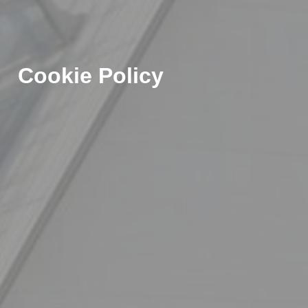
Cookie Policy