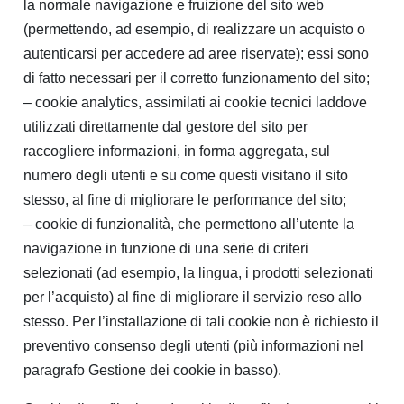
la normale navigazione e fruizione del sito web
(permettendo, ad esempio, di realizzare un acquisto o
autenticarsi per accedere ad aree riservate); essi sono
di fatto necessari per il corretto funzionamento del sito;
– cookie analytics, assimilati ai cookie tecnici laddove
utilizzati direttamente dal gestore del sito per
raccogliere informazioni, in forma aggregata, sul
numero degli utenti e su come questi visitano il sito
stesso, al fine di migliorare le performance del sito;
– cookie di funzionalità, che permettono all’utente la
navigazione in funzione di una serie di criteri
selezionati (ad esempio, la lingua, i prodotti selezionati
per l’acquisto) al fine di migliorare il servizio reso allo
stesso. Per l’installazione di tali cookie non è richiesto il
preventivo consenso degli utenti (più informazioni nel
paragrafo Gestione dei cookie in basso).