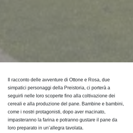
Il racconto delle avventure di Ottone e Rosa, due
simpatici personaggi della Preistoria, ci porterà a
seguirli nelle loro scoperte fino alla coltivazione dei
cereali e alla produzione del pane. Bambine e bambini,
come i nostri protagonisti, dopo aver macinato,
impasteranno la farina e potranno gustare il pane da
loro preparato in un’allegra tavolata.