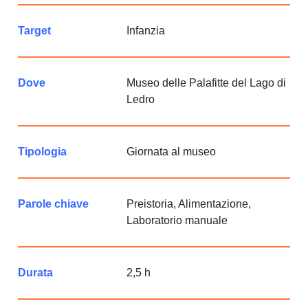
Target
Infanzia
Dove
Museo delle Palafitte del Lago di
Ledro
Tipologia
Giornata al museo
Parole chiave
Preistoria, Alimentazione,
Laboratorio manuale
Durata
2,5 h