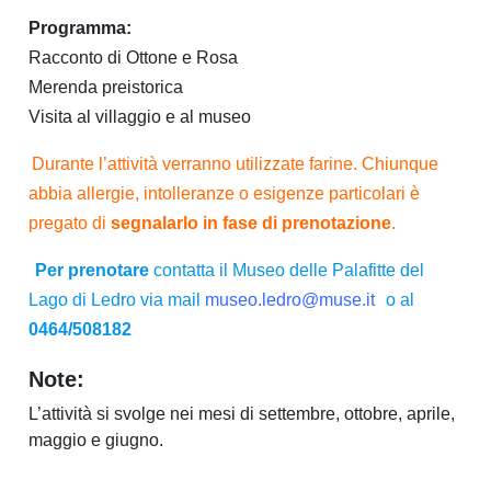
Programma:
Racconto di Ottone e Rosa
Merenda preistorica
Visita al villaggio e al museo
Durante l’attività verranno utilizzate farine. Chiunque
abbia allergie, intolleranze o esigenze particolari è
pregato di
segnalarlo in fase di prenotazione
.
Per prenotare
contatta il Museo delle Palafitte del
Lago di Ledro via mail
museo.ledro@muse.it
o al
0464/508182
Note:
L’attività si svolge nei mesi di settembre, ottobre, aprile,
maggio e giugno.