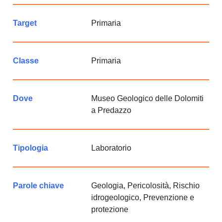
Target
Primaria
Classe
Primaria
Dove
Museo Geologico delle Dolomiti
a Predazzo
Tipologia
Laboratorio
Parole chiave
Geologia, Pericolosità, Rischio
idrogeologico, Prevenzione e
protezione