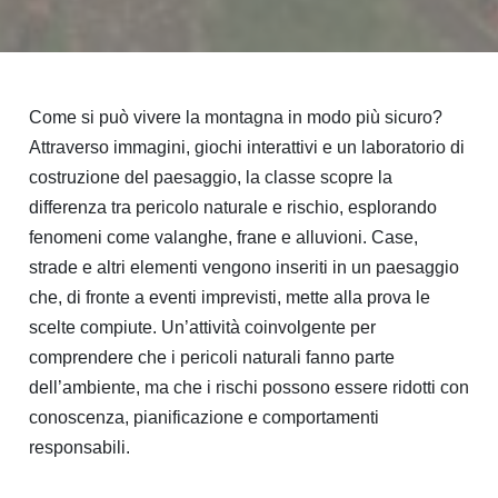
Come si può vivere la montagna in modo più sicuro?
Attraverso immagini, giochi interattivi e un laboratorio di
costruzione del paesaggio, la classe scopre la
differenza tra pericolo naturale e rischio, esplorando
fenomeni come valanghe, frane e alluvioni. Case,
strade e altri elementi vengono inseriti in un paesaggio
che, di fronte a eventi imprevisti, mette alla prova le
scelte compiute. Un’attività coinvolgente per
comprendere che i pericoli naturali fanno parte
dell’ambiente, ma che i rischi possono essere ridotti con
conoscenza, pianificazione e comportamenti
responsabili.