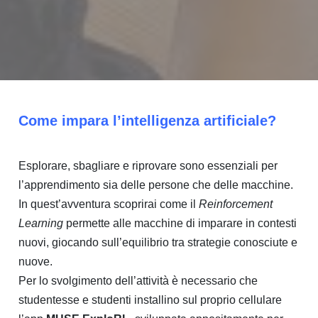
Come impara l’intelligenza artificiale?
Esplorare, sbagliare e riprovare sono essenziali per
l’apprendimento sia delle persone che delle macchine.
In quest’avventura scoprirai come il
Reinforcement
Learning
permette alle macchine di imparare in contesti
nuovi, giocando sull’equilibrio tra strategie conosciute e
nuove.
Per lo svolgimento dell’attività è necessario che
studentesse e studenti installino sul proprio cellulare