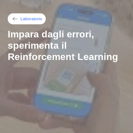
Laboratorio
Impara dagli errori,
sperimenta il
Reinforcement Learning