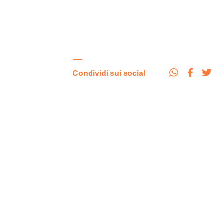
Condividi sui social