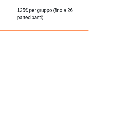
125€ per gruppo (fino a 26
partecipanti)