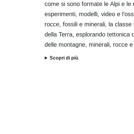
come si sono formate le Alpi e le
esperimenti, modelli, video e l’oss
rocce, fossili e minerali, la classe 
della Terra, esplorando tettonica 
delle montagne, minerali, rocce e f
Scopri di più