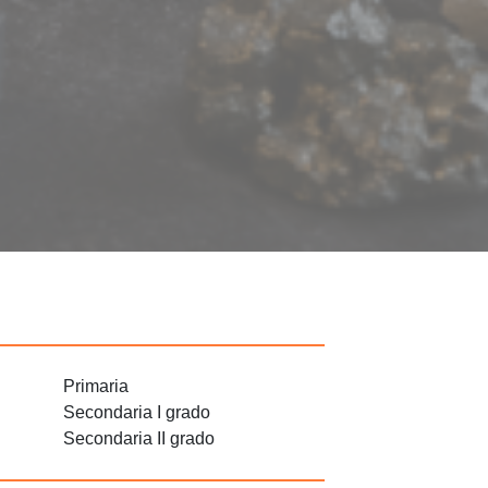
Primaria
Secondaria I grado
Secondaria II grado