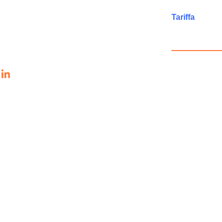
Tariffa