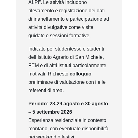
ALPI”. Le attività includono
rilevamento e registrazione dei dati
di inanellamento e partecipazione ad
attività divulgative come visite
guidate e sessioni formative.
Indicato per studentesse e studenti
dell’Istituto Agrario di San Michele,
FEM e di altri istituti particolarmente
motivati. Richiesto
colloquio
preliminare di valutazione con i e le
referenti di area.
Periodo: 23-29 agosto e 30 agosto
– 5 settembre 2026
Esperienza residenziale in contesto
montano, con eventuale disponibilità
nei weekend o festivi.