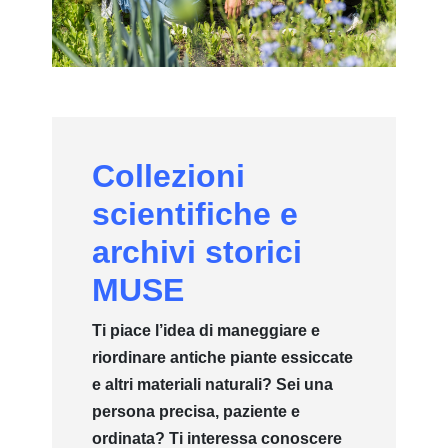
Collezioni
scientifiche e
archivi storici
MUSE
Ti piace l’idea di maneggiare e
riordinare antiche piante essiccate
e altri materiali naturali? Sei una
persona precisa, paziente e
ordinata? Ti interessa conoscere