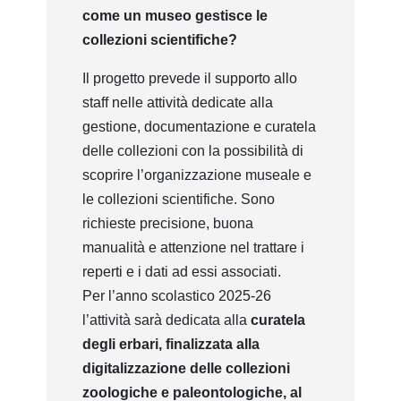
come un museo gestisce le
collezioni scientifiche?
Il progetto prevede il supporto allo
staff nelle attività dedicate alla
gestione, documentazione e curatela
delle collezioni con la possibilità di
scoprire l’organizzazione museale e
le collezioni scientifiche. Sono
richieste precisione, buona
manualità e attenzione nel trattare i
reperti e i dati ad essi associati.
Per l’anno scolastico 2025-26
l’attività sarà dedicata alla
curatela
degli erbari, finalizzata alla
digitalizzazione delle collezioni
zoologiche e paleontologiche, al