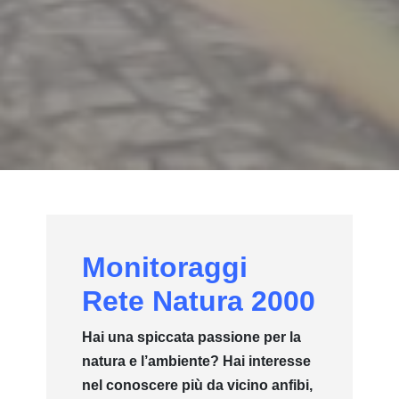
Monitoraggi
Rete Natura 2000
Hai una spiccata passione per la
natura e l’ambiente? Hai interesse
nel conoscere più da vicino anfibi,