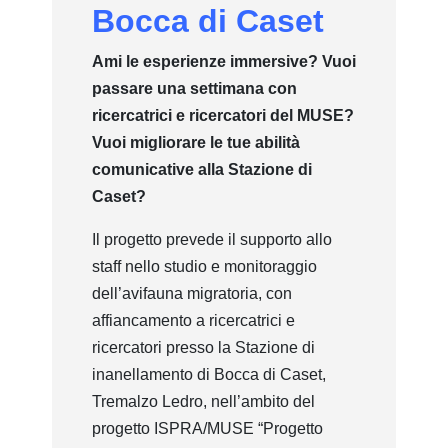
Bocca di Caset
Ami le esperienze immersive? Vuoi
passare una settimana con
ricercatrici e ricercatori del MUSE?
Vuoi migliorare le tue abilità
comunicative alla Stazione di
Caset?
Il progetto prevede il supporto allo
staff nello studio e monitoraggio
dell’avifauna migratoria, con
affiancamento a ricercatrici e
ricercatori presso la Stazione di
inanellamento di Bocca di Caset,
Tremalzo Ledro, nell’ambito del
progetto ISPRA/MUSE “Progetto