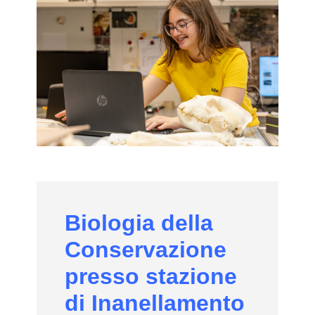
Biologia della
Conservazione
presso stazione
di Inanellamento