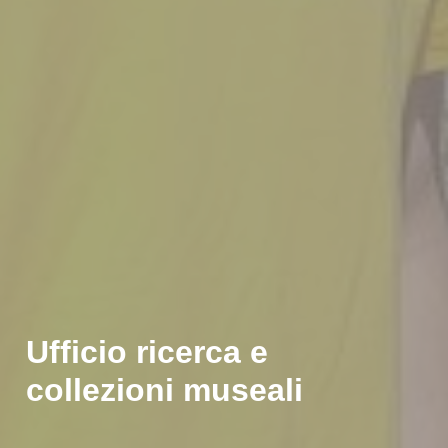
Ufficio ricerca e
collezioni museali