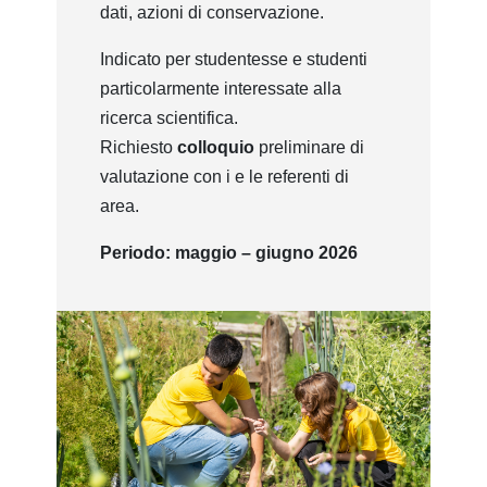
dati, azioni di conservazione.
Indicato per studentesse e studenti
particolarmente interessate alla
ricerca scientifica.
Richiesto
colloquio
preliminare di
valutazione con i e le referenti di
area.
Periodo: maggio – giugno 2026