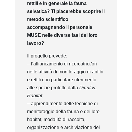
rettili e in generale la fauna
selvatica? Ti piacerebbe scoprire il
metodo scientifico
accompagnando il personale
MUSE nelle diverse fasi del loro
lavoro?
Il progetto prevede:
– l’affiancamento di ricercatrici/ori
nelle attività di monitoraggio di anfibi
e rettili con particolare riferimento
alle specie protette dalla
Direttiva
Habitat
;
– apprendimento delle tecniche di
monitoraggio della fauna e dei loro
habitat, modalità di raccolta,
organizzazione e archiviazione dei