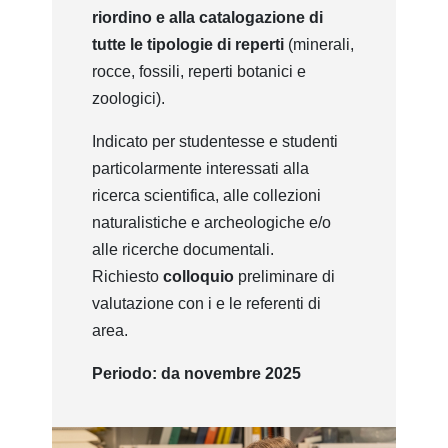
riordino e alla catalogazione di
tutte le tipologie di reperti
(minerali,
rocce, fossili, reperti botanici e
zoologici).
Indicato per studentesse e studenti
particolarmente interessati alla
ricerca scientifica, alle collezioni
naturalistiche e archeologiche e/o
alle ricerche documentali.
Richiesto
colloquio
preliminare di
valutazione con i e le referenti di
area.
Periodo: da novembre 2025